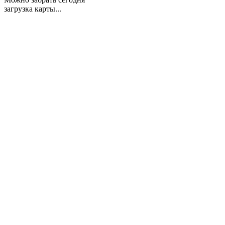
загрузка карты...