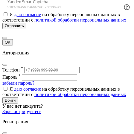
Я
даю согласие
на обработку персональных данных в
соответствии с
политикой обработки персональных данных
Отправить
OK
Авторизация
*
Телефон
*
Пароль
забыли пароль?
Я
даю согласие
на обработку персональных данных в
соответствии с
политикой обработки персональных данных
Войти
У вас нет аккаунта?
Зарегистрируйтесь
Регистрация