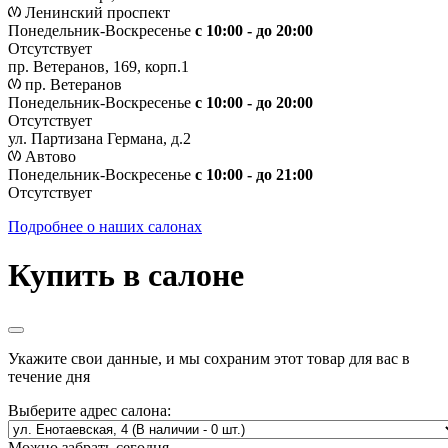
Ленинский проспект
Понедельник-Воскресенье
с 10:00 - до 20:00
Отсутствует
пр. Ветеранов, 169, корп.1
пр. Ветеранов
Понедельник-Воскресенье
с 10:00 - до 20:00
Отсутствует
ул. Партизана Германа, д.2
Автово
Понедельник-Воскресенье
с 10:00 - до 21:00
Отсутствует
Подробнее о наших салонах
Купить в салоне
Укажите свои данные, и мы сохраним этот товар для вас в
течение дня
Выберите адрес салона:
Можно забрать сегодня