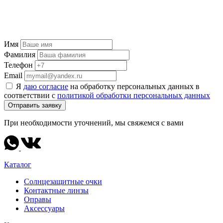
Имя
Фамилия
Телефон
Email
Я
даю согласие
на обработку персональных данных в
соответствии с
политикой обработки персональных данных
Отправить заявку
При необходимости уточнений, мы свяжемся с вами
Каталог
Солнцезащитные очки
Контактные линзы
Оправы
Аксессуары