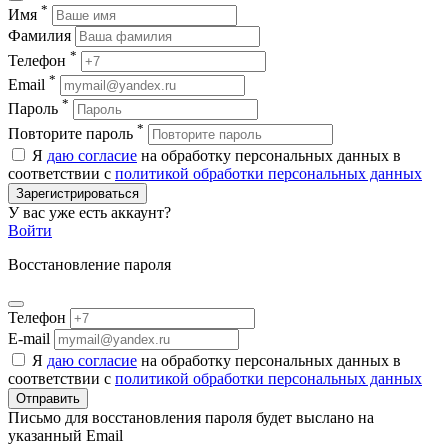
*
Имя
Фамилия
*
Телефон
*
Email
*
Пароль
*
Повторите пароль
Я
даю согласие
на обработку персональных данных в
соответствии с
политикой обработки персональных данных
Зарегистрироваться
У вас уже есть аккаунт?
Войти
Восстановление пароля
Телефон
E-mail
Я
даю согласие
на обработку персональных данных в
соответствии с
политикой обработки персональных данных
Отправить
Письмо для восстановления пароля будет выслано на
указанный Email