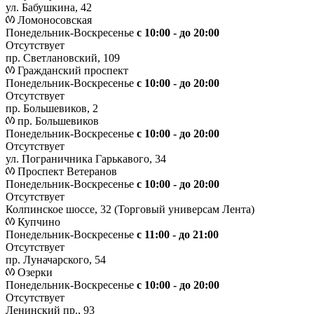
ул. Бабушкина, 42
Ломоносовская
Понедельник-Воскресенье
с 10:00 - до 20:00
Отсутствует
пр. Светлановский, 109
Гражданский проспект
Понедельник-Воскресенье
с 10:00 - до 20:00
Отсутствует
пр. Большевиков, 2
пр. Большевиков
Понедельник-Воскресенье
с 10:00 - до 20:00
Отсутствует
ул. Пограничника Гарькавого, 34
Проспект Ветеранов
Понедельник-Воскресенье
с 10:00 - до 20:00
Отсутствует
Колпинское шоссе, 32 (Торговый универсам Лента)
Купчино
Понедельник-Воскресенье
с 11:00 - до 21:00
Отсутствует
пр. Луначарского, 54
Озерки
Понедельник-Воскресенье
с 10:00 - до 20:00
Отсутствует
Ленинский пр., 93