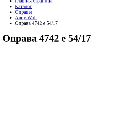
Главная страница
Каталог
Оправы
Andy Wolf
Оправа 4742 e 54/17
Оправа 4742 e 54/17