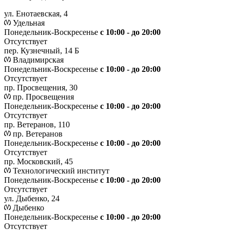
ул. Енотаевская, 4
Удельная
Понедельник-Воскресенье
с 10:00 - до 20:00
Отсутствует
пер. Кузнечный, 14 Б
Владимирская
Понедельник-Воскресенье
с 10:00 - до 20:00
Отсутствует
пр. Просвещения, 30
пр. Просвещения
Понедельник-Воскресенье
c 10:00 - до 20:00
Отсутствует
пр. Ветеранов, 110
пр. Ветеранов
Понедельник-Воскресенье
с 10:00 - до 20:00
Отсутствует
пр. Московский, 45
Технологический институт
Понедельник-Воскресенье
с 10:00 - до 20:00
Отсутствует
ул. Дыбенко, 24
Дыбенко
Понедельник-Воскресенье
с 10:00 - до 20:00
Отсутствует