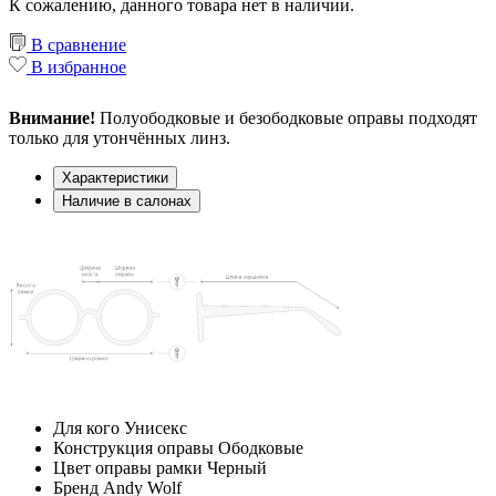
К сожалению, данного товара нет в наличии.
В сравнение
В избранное
Внимание!
Полуободковые и безободковые оправы подходят
только для утончённых линз.
Характеристики
Наличие в салонах
Для кого
Унисекс
Конструкция оправы
Ободковые
Цвет оправы рамки
Черный
Бренд
Andy Wolf