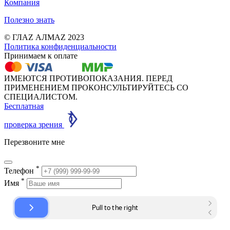
Компания
Полезно знать
© ГЛАZ АЛМАZ 2023
Политика конфиденциальности
Принимаем к оплате
ИМЕЮТСЯ ПРОТИВОПОКАЗАНИЯ. ПЕРЕД
ПРИМЕНЕНИЕМ ПРОКОНСУЛЬТИРУЙТЕСЬ СО
СПЕЦИАЛИСТОМ.
Бесплатная
проверка зрения
Перезвоните мне
*
Телефон
*
Имя