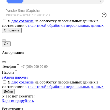
Я
даю согласие
на обработку персональных данных в
соответствии с
политикой обработки персональных данных
Отправить
OK
Авторизация
*
Телефон
*
Пароль
забыли пароль?
Я
даю согласие
на обработку персональных данных в
соответствии с
политикой обработки персональных данных
Войти
У вас нет аккаунта?
Зарегистрируйтесь
Регистрация