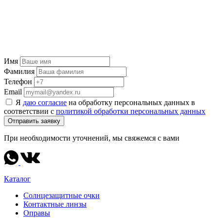
Имя
Фамилия
Телефон
Email
Я
даю согласие
на обработку персональных данных в
соответствии с
политикой обработки персональных данных
Отправить заявку
При необходимости уточнений, мы свяжемся с вами
Каталог
Солнцезащитные очки
Контактные линзы
Оправы