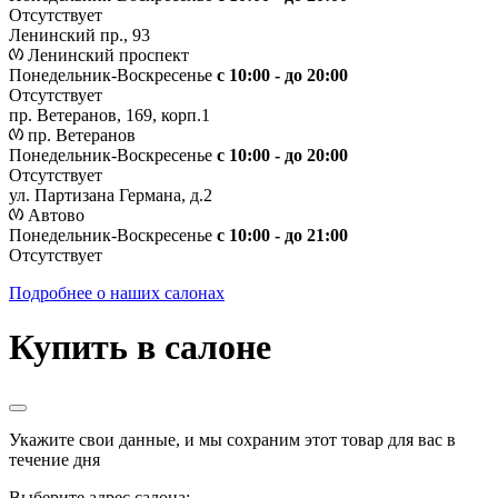
Отсутствует
Ленинский пр., 93
Ленинский проспект
Понедельник-Воскресенье
с 10:00 - до 20:00
Отсутствует
пр. Ветеранов, 169, корп.1
пр. Ветеранов
Понедельник-Воскресенье
с 10:00 - до 20:00
Отсутствует
ул. Партизана Германа, д.2
Автово
Понедельник-Воскресенье
с 10:00 - до 21:00
Отсутствует
Подробнее о наших салонах
Купить в салоне
Укажите свои данные, и мы сохраним этот товар для вас в
течение дня
Выберите адрес салона: