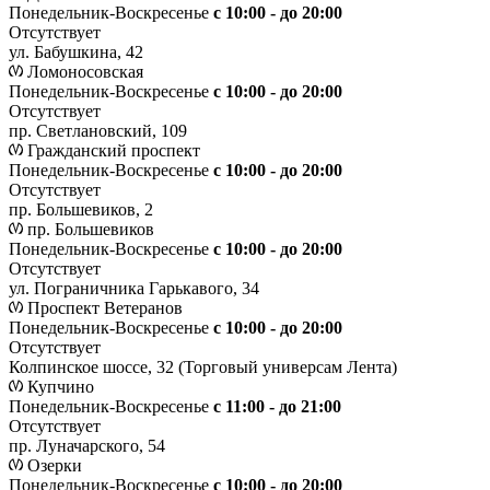
Понедельник-Воскресенье
с 10:00 - до 20:00
Отсутствует
ул. Бабушкина, 42
Ломоносовская
Понедельник-Воскресенье
с 10:00 - до 20:00
Отсутствует
пр. Светлановский, 109
Гражданский проспект
Понедельник-Воскресенье
с 10:00 - до 20:00
Отсутствует
пр. Большевиков, 2
пр. Большевиков
Понедельник-Воскресенье
с 10:00 - до 20:00
Отсутствует
ул. Пограничника Гарькавого, 34
Проспект Ветеранов
Понедельник-Воскресенье
с 10:00 - до 20:00
Отсутствует
Колпинское шоссе, 32 (Торговый универсам Лента)
Купчино
Понедельник-Воскресенье
с 11:00 - до 21:00
Отсутствует
пр. Луначарского, 54
Озерки
Понедельник-Воскресенье
с 10:00 - до 20:00