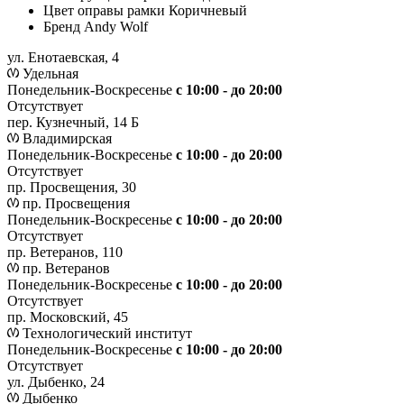
Цвет оправы рамки
Коричневый
Бренд
Andy Wolf
ул. Енотаевская, 4
Удельная
Понедельник-Воскресенье
с 10:00 - до 20:00
Отсутствует
пер. Кузнечный, 14 Б
Владимирская
Понедельник-Воскресенье
с 10:00 - до 20:00
Отсутствует
пр. Просвещения, 30
пр. Просвещения
Понедельник-Воскресенье
c 10:00 - до 20:00
Отсутствует
пр. Ветеранов, 110
пр. Ветеранов
Понедельник-Воскресенье
с 10:00 - до 20:00
Отсутствует
пр. Московский, 45
Технологический институт
Понедельник-Воскресенье
с 10:00 - до 20:00
Отсутствует
ул. Дыбенко, 24
Дыбенко