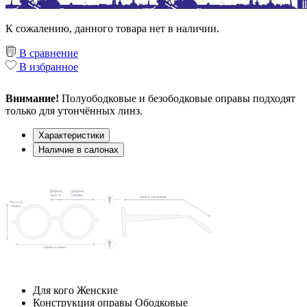
К сожалению, данного товара нет в наличии.
В сравнение
В избранное
Внимание!
Полуободковые и безободковые оправы подходят
только для утончённых линз.
Характеристики
Наличие в салонах
Для кого
Женские
Конструкция оправы
Ободковые