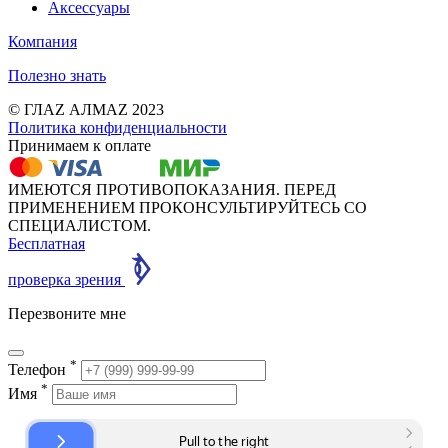
Аксессуары
Компания
Полезно знать
© ГЛАZ АЛМАZ 2023
Политика конфиденциальности
Принимаем к оплате
ИМЕЮТСЯ ПРОТИВОПОКАЗАНИЯ. ПЕРЕД
ПРИМЕНЕНИЕМ ПРОКОНСУЛЬТИРУЙТЕСЬ СО
СПЕЦИАЛИСТОМ.
Бесплатная
проверка зрения
Перезвоните мне
*
Телефон
*
Имя