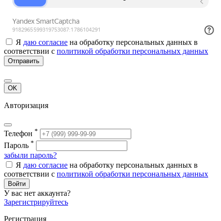
Я
даю согласие
на обработку персональных данных в
соответствии с
политикой обработки персональных данных
Отправить
OK
Авторизация
*
Телефон
*
Пароль
забыли пароль?
Я
даю согласие
на обработку персональных данных в
соответствии с
политикой обработки персональных данных
Войти
У вас нет аккаунта?
Зарегистрируйтесь
Регистрация