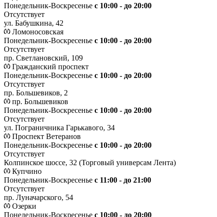
Понедельник-Воскресенье
с 10:00 - до 20:00
Отсутствует
ул. Бабушкина, 42
Ломоносовская
Понедельник-Воскресенье
с 10:00 - до 20:00
Отсутствует
пр. Светлановский, 109
Гражданский проспект
Понедельник-Воскресенье
с 10:00 - до 20:00
Отсутствует
пр. Большевиков, 2
пр. Большевиков
Понедельник-Воскресенье
с 10:00 - до 20:00
Отсутствует
ул. Пограничника Гарькавого, 34
Проспект Ветеранов
Понедельник-Воскресенье
с 10:00 - до 20:00
Отсутствует
Колпинское шоссе, 32 (Торговый универсам Лента)
Купчино
Понедельник-Воскресенье
с 11:00 - до 21:00
Отсутствует
пр. Луначарского, 54
Озерки
Понедельник-Воскресенье
с 10:00 - до 20:00