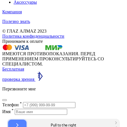
Аксессуары
Компания
Полезно знать
© ГЛАZ АЛМАZ 2023
Политика конфиденциальности
Принимаем к оплате
ИМЕЮТСЯ ПРОТИВОПОКАЗАНИЯ. ПЕРЕД
ПРИМЕНЕНИЕМ ПРОКОНСУЛЬТИРУЙТЕСЬ СО
СПЕЦИАЛИСТОМ.
Бесплатная
проверка зрения
Перезвоните мне
*
Телефон
*
Имя