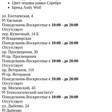
Цвет оправы рамки
Серебро
Бренд
Andy Wolf
ул. Енотаевская, 4
Удельная
Понедельник-Воскресенье
с 10:00 - до 20:00
Отсутствует
пер. Кузнечный, 14 Б
Владимирская
Понедельник-Воскресенье
с 10:00 - до 20:00
Отсутствует
пр. Просвещения, 30
пр. Просвещения
Понедельник-Воскресенье
c 10:00 - до 20:00
Отсутствует
пр. Ветеранов, 110
пр. Ветеранов
Понедельник-Воскресенье
с 10:00 - до 20:00
Отсутствует
пр. Московский, 45
Технологический институт
Понедельник-Воскресенье
с 10:00 - до 20:00
Отсутствует
ул. Дыбенко, 24
Дыбенко