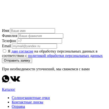
Имя
Фамилия
Телефон
Email
Я
даю согласие
на обработку персональных данных в
соответствии с
политикой обработки персональных данных
Отправить заявку
При необходимости уточнений, мы свяжемся с вами
Каталог
Солнцезащитные очки
Контактные линзы
Оправы