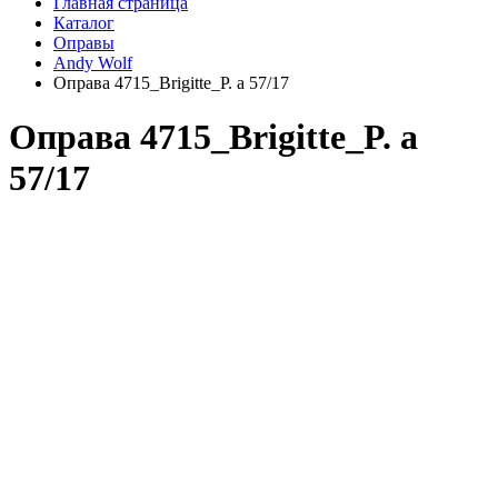
Главная страница
Каталог
Оправы
Andy Wolf
Оправа 4715_Brigitte_P. a 57/17
Оправа 4715_Brigitte_P. a
57/17