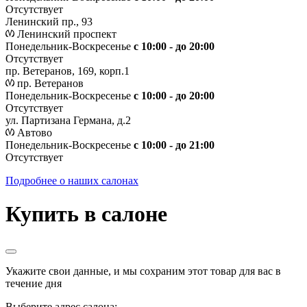
Отсутствует
Ленинский пр., 93
Ленинский проспект
Понедельник-Воскресенье
с 10:00 - до 20:00
Отсутствует
пр. Ветеранов, 169, корп.1
пр. Ветеранов
Понедельник-Воскресенье
с 10:00 - до 20:00
Отсутствует
ул. Партизана Германа, д.2
Автово
Понедельник-Воскресенье
с 10:00 - до 21:00
Отсутствует
Подробнее о наших салонах
Купить в салоне
Укажите свои данные, и мы сохраним этот товар для вас в
течение дня
Выберите адрес салона: