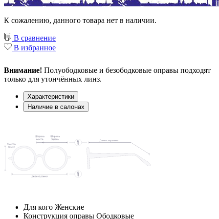
К сожалению, данного товара нет в наличии.
В сравнение
В избранное
Внимание!
Полуободковые и безободковые оправы подходят
только для утончённых линз.
Характеристики
Наличие в салонах
Для кого
Женские
Конструкция оправы
Ободковые