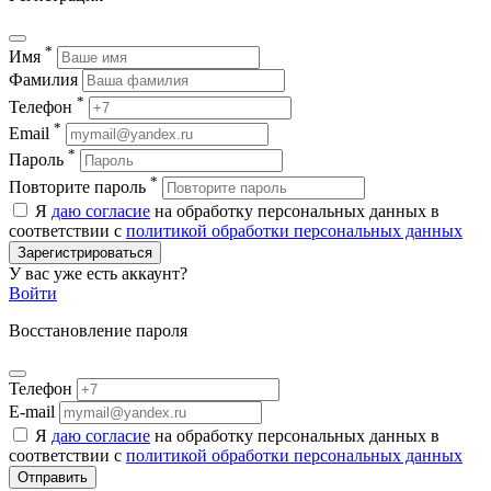
*
Имя
Фамилия
*
Телефон
*
Email
*
Пароль
*
Повторите пароль
Я
даю согласие
на обработку персональных данных в
соответствии с
политикой обработки персональных данных
Зарегистрироваться
У вас уже есть аккаунт?
Войти
Восстановление пароля
Телефон
E-mail
Я
даю согласие
на обработку персональных данных в
соответствии с
политикой обработки персональных данных
Отправить