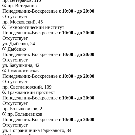
пр. Ветеранов, 110
пр. Ветеранов
Понедельник-Воскресенье
с 10:00 - до 20:00
Отсутствует
пр. Московский, 45
Технологический институт
Понедельник-Воскресенье
с 10:00 - до 20:00
Отсутствует
ул. Дыбенко, 24
Дыбенко
Понедельник-Воскресенье
с 10:00 - до 20:00
Отсутствует
ул. Бабушкина, 42
Ломоносовская
Понедельник-Воскресенье
с 10:00 - до 20:00
Отсутствует
пр. Светлановский, 109
Гражданский проспект
Понедельник-Воскресенье
с 10:00 - до 20:00
Отсутствует
пр. Большевиков, 2
пр. Большевиков
Понедельник-Воскресенье
с 10:00 - до 20:00
Отсутствует
ул. Пограничника Гарькавого, 34