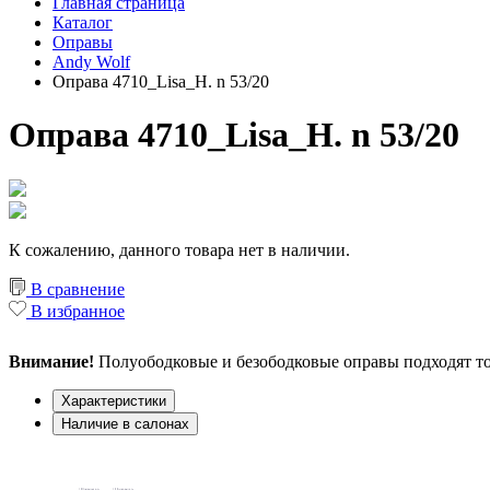
Главная страница
Каталог
Оправы
Andy Wolf
Оправа 4710_Lisa_H. n 53/20
Оправа 4710_Lisa_H. n 53/20
К сожалению, данного товара нет в наличии.
В сравнение
В избранное
Внимание!
Полуободковые и безободковые оправы подходят то
Характеристики
Наличие в салонах