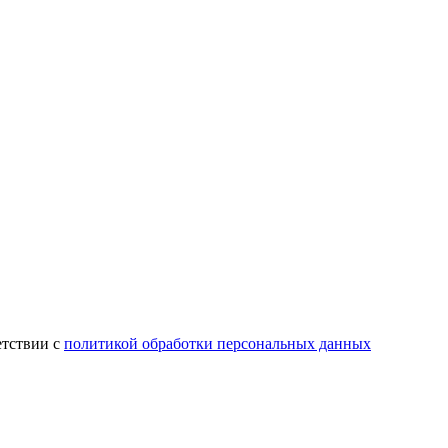
етствии с
политикой обработки персональных данных