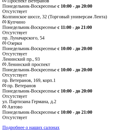
Проспект Ветеранов
Понедельник-Воскресенье
с 10:00 - до 20:00
Отсутствует
Колпинское шоссе, 32 (Торговый универсам Лента)
Купчино
Понедельник-Воскресенье
с 11:00 - до 21:00
Отсутствует
пр. Луначарского, 54
Озерки
Понедельник-Воскресенье
с 10:00 - до 20:00
Отсутствует
Ленинский пр., 93
Ленинский проспект
Понедельник-Воскресенье
с 10:00 - до 20:00
Отсутствует
пр. Ветеранов, 169, корп.1
пр. Ветеранов
Понедельник-Воскресенье
с 10:00 - до 20:00
Отсутствует
ул. Партизана Германа, д.2
Автово
Понедельник-Воскресенье
с 10:00 - до 21:00
Отсутствует
Подробнее о наших салонах