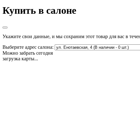
Купить в салоне
Укажите свои данные, и мы сохраним этот товар для вас в тече
Выберите адрес салона:
Можно забрать сегодня
загрузка карты...