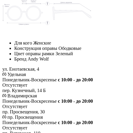
Для кого
Женские
Конструкция оправы
Ободковые
Цвет оправы рамки
Зеленый
Бренд
Andy Wolf
ул. Енотаевская, 4
Удельная
Понедельник-Воскресенье
с 10:00 - до 20:00
Отсутствует
пер. Кузнечный, 14 Б
Владимирская
Понедельник-Воскресенье
с 10:00 - до 20:00
Отсутствует
пр. Просвещения, 30
пр. Просвещения
Понедельник-Воскресенье
c 10:00 - до 20:00
Отсутствует