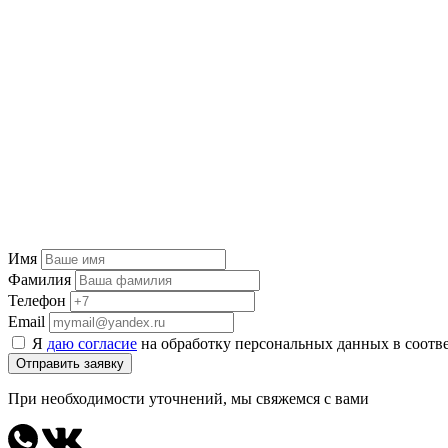
Имя
Фамилия
Телефон
Email
Я
даю согласие
на обработку персональных данных в соотв
Отправить заявку
При необходимости уточнений, мы свяжемся с вами