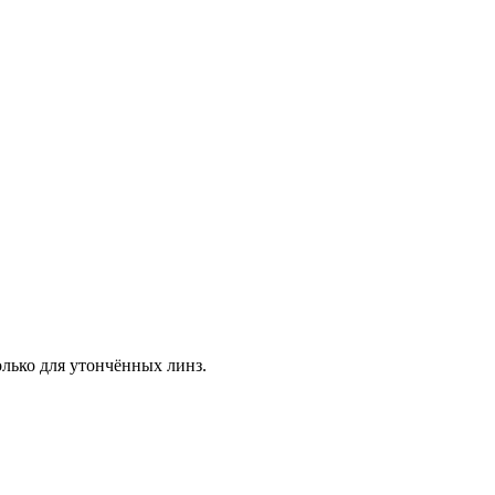
лько для утончённых линз.