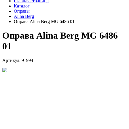
Главная страница
Каталог
Оправы
Alina Berg
Оправа Alina Berg MG 6486 01
Оправа Alina Berg MG 6486
01
Артикул: 91994