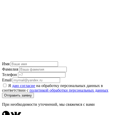
Имя
Фамилия
Телефон
Email
Я
даю согласие
на обработку персональных данных в
соответствии с
политикой обработки персональных данных
Отправить заявку
При необходимости уточнений, мы свяжемся с вами