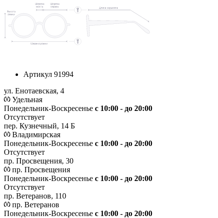
Артикул
91994
ул. Енотаевская, 4
Удельная
Понедельник-Воскресенье
с 10:00 - до 20:00
Отсутствует
пер. Кузнечный, 14 Б
Владимирская
Понедельник-Воскресенье
с 10:00 - до 20:00
Отсутствует
пр. Просвещения, 30
пр. Просвещения
Понедельник-Воскресенье
c 10:00 - до 20:00
Отсутствует
пр. Ветеранов, 110
пр. Ветеранов
Понедельник-Воскресенье
с 10:00 - до 20:00