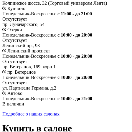
Колпинское шоссе, 32 (Торговый универсам Лента)
Купчино
Понедельник-Воскресенье
с 11:00 - до 21:00
Отсутствует
пр. Луначарского, 54
Озерки
Понедельник-Воскресенье
с 10:00 - до 20:00
Отсутствует
Ленинский пр., 93
Ленинский проспект
Понедельник-Воскресенье
с 10:00 - до 20:00
Отсутствует
пр. Ветеранов, 169, корп.1
пр. Ветеранов
Понедельник-Воскресенье
с 10:00 - до 20:00
Отсутствует
ул. Партизана Германа, д.2
Автово
Понедельник-Воскресенье
с 10:00 - до 21:00
В наличии
Подробнее о наших салонах
Купить в салоне