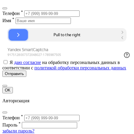
*
Телефон
*
Имя
Я
даю согласие
на обработку персональных данных в
соответствии с
политикой обработки персональных данных
Отправить
OK
Авторизация
*
Телефон
*
Пароль
забыли пароль?