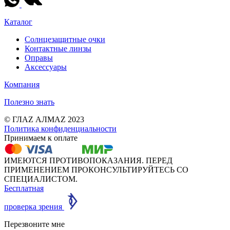
Каталог
Солнцезащитные очки
Контактные линзы
Оправы
Аксессуары
Компания
Полезно знать
© ГЛАZ АЛМАZ 2023
Политика конфиденциальности
Принимаем к оплате
ИМЕЮТСЯ ПРОТИВОПОКАЗАНИЯ. ПЕРЕД
ПРИМЕНЕНИЕМ ПРОКОНСУЛЬТИРУЙТЕСЬ СО
СПЕЦИАЛИСТОМ.
Бесплатная
проверка зрения
Перезвоните мне