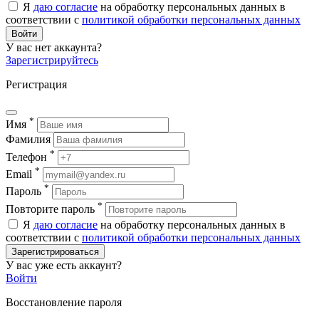
Я
даю согласие
на обработку персональных данных в
соответствии с
политикой обработки персональных данных
Войти
У вас нет аккаунта?
Зарегистрируйтесь
Регистрация
*
Имя
Фамилия
*
Телефон
*
Email
*
Пароль
*
Повторите пароль
Я
даю согласие
на обработку персональных данных в
соответствии с
политикой обработки персональных данных
Зарегистрироваться
У вас уже есть аккаунт?
Войти
Восстановление пароля