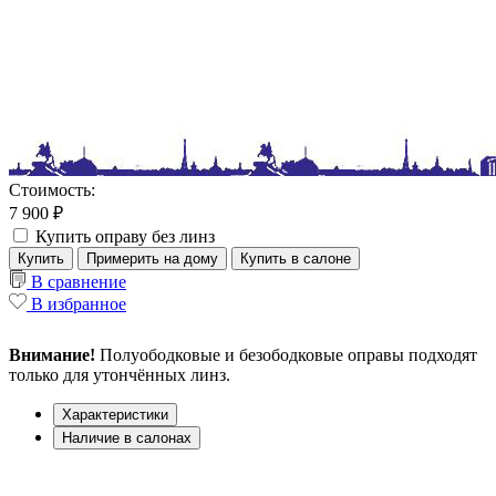
Стоимость:
7 900 ₽
Купить оправу без линз
Купить
Примерить на дому
Купить в салоне
В сравнение
В избранное
Внимание!
Полуободковые и безободковые оправы подходят
только для утончённых линз.
Характеристики
Наличие в салонах