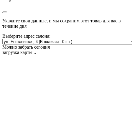
Укажите свои данные, и мы сохраним этот товар для вас в
течение дня
Выберите адрес салона:
Можно забрать сегодня
загрузка карты...