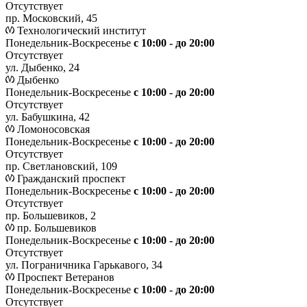
Отсутствует
пр. Московский, 45
Технологический институт
Понедельник-Воскресенье
с 10:00 - до 20:00
Отсутствует
ул. Дыбенко, 24
Дыбенко
Понедельник-Воскресенье
с 10:00 - до 20:00
Отсутствует
ул. Бабушкина, 42
Ломоносовская
Понедельник-Воскресенье
с 10:00 - до 20:00
Отсутствует
пр. Светлановский, 109
Гражданский проспект
Понедельник-Воскресенье
с 10:00 - до 20:00
Отсутствует
пр. Большевиков, 2
пр. Большевиков
Понедельник-Воскресенье
с 10:00 - до 20:00
Отсутствует
ул. Пограничника Гарькавого, 34
Проспект Ветеранов
Понедельник-Воскресенье
с 10:00 - до 20:00
Отсутствует