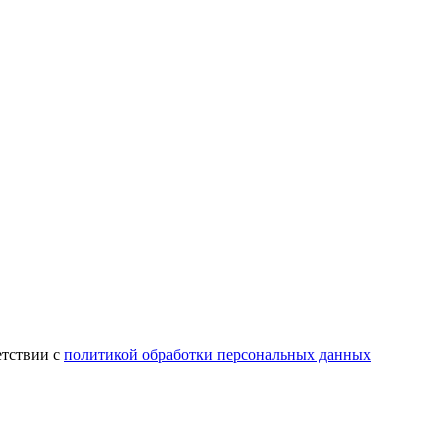
етствии с
политикой обработки персональных данных