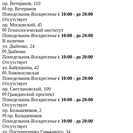
пр. Ветеранов, 110
пр. Ветеранов
Понедельник-Воскресенье
с 10:00 - до 20:00
Отсутствует
пр. Московский, 45
Технологический институт
Понедельник-Воскресенье
с 10:00 - до 20:00
В наличии
ул. Дыбенко, 24
Дыбенко
Понедельник-Воскресенье
с 10:00 - до 20:00
Отсутствует
ул. Бабушкина, 42
Ломоносовская
Понедельник-Воскресенье
с 10:00 - до 20:00
Отсутствует
пр. Светлановский, 109
Гражданский проспект
Понедельник-Воскресенье
с 10:00 - до 20:00
Отсутствует
пр. Большевиков, 2
пр. Большевиков
Понедельник-Воскресенье
с 10:00 - до 20:00
Отсутствует
ул. Пограничника Гарькавого, 34