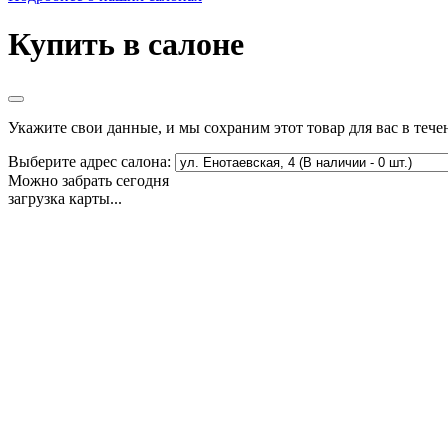
Купить в салоне
Укажите свои данные, и мы сохраним этот товар для вас в тече
Выберите адрес салона:
Можно забрать сегодня
загрузка карты...