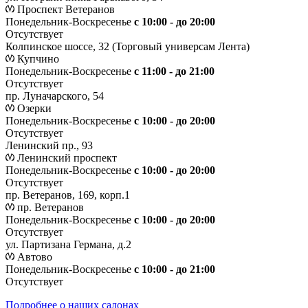
Проспект Ветеранов
Понедельник-Воскресенье
с 10:00 - до 20:00
Отсутствует
Колпинское шоссе, 32 (Торговый универсам Лента)
Купчино
Понедельник-Воскресенье
с 11:00 - до 21:00
Отсутствует
пр. Луначарского, 54
Озерки
Понедельник-Воскресенье
с 10:00 - до 20:00
Отсутствует
Ленинский пр., 93
Ленинский проспект
Понедельник-Воскресенье
с 10:00 - до 20:00
Отсутствует
пр. Ветеранов, 169, корп.1
пр. Ветеранов
Понедельник-Воскресенье
с 10:00 - до 20:00
Отсутствует
ул. Партизана Германа, д.2
Автово
Понедельник-Воскресенье
с 10:00 - до 21:00
Отсутствует
Подробнее о наших салонах