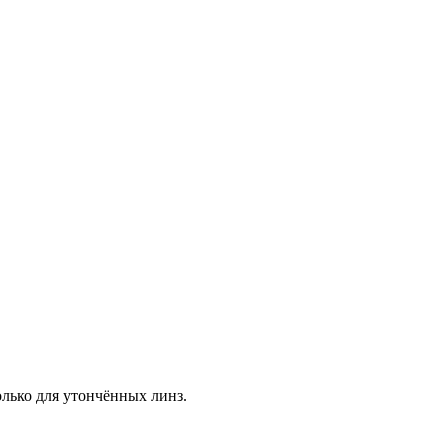
лько для утончённых линз.