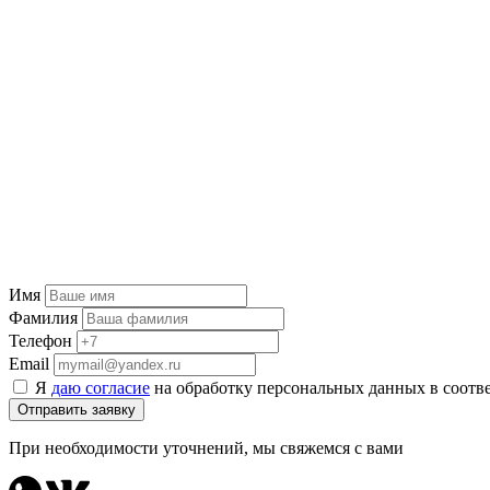
Имя
Фамилия
Телефон
Email
Я
даю согласие
на обработку персональных данных в соотв
Отправить заявку
При необходимости уточнений, мы свяжемся с вами