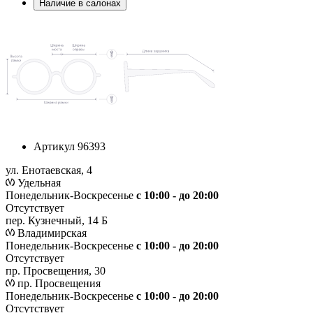
Наличие в салонах
Артикул
96393
ул. Енотаевская, 4
Удельная
Понедельник-Воскресенье
с 10:00 - до 20:00
Отсутствует
пер. Кузнечный, 14 Б
Владимирская
Понедельник-Воскресенье
с 10:00 - до 20:00
Отсутствует
пр. Просвещения, 30
пр. Просвещения
Понедельник-Воскресенье
c 10:00 - до 20:00
Отсутствует