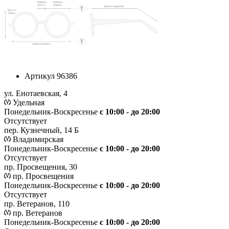
Артикул
96386
ул. Енотаевская, 4
Удельная
Понедельник-Воскресенье
с 10:00 - до 20:00
Отсутствует
пер. Кузнечный, 14 Б
Владимирская
Понедельник-Воскресенье
с 10:00 - до 20:00
Отсутствует
пр. Просвещения, 30
пр. Просвещения
Понедельник-Воскресенье
c 10:00 - до 20:00
Отсутствует
пр. Ветеранов, 110
пр. Ветеранов
Понедельник-Воскресенье
с 10:00 - до 20:00