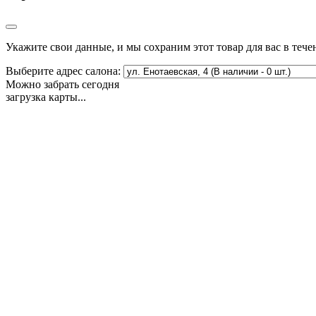
Укажите свои данные, и мы сохраним этот товар для вас в тече
Выберите адрес салона:
Можно забрать сегодня
загрузка карты...