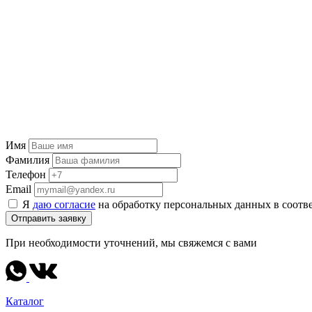
Имя
Фамилия
Телефон
Email
Я
даю согласие
на обработку персональных данных в соотв
Отправить заявку
При необходимости уточнений, мы свяжемся с вами
Каталог