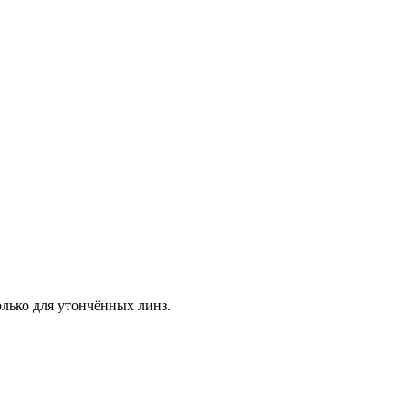
лько для утончённых линз.