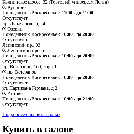
Колпинское шоссе, 32 (Торговый универсам Лента)
Купчино
Понедельник-Воскресенье
с 11:00 - до 21:00
Отсутствует
пр. Луначарского, 54
Озерки
Понедельник-Воскресенье
с 10:00 - до 20:00
Отсутствует
Ленинский пр., 93
Ленинский проспект
Понедельник-Воскресенье
с 10:00 - до 20:00
Отсутствует
пр. Ветеранов, 169, корп.1
пр. Ветеранов
Понедельник-Воскресенье
с 10:00 - до 20:00
Отсутствует
ул. Партизана Германа, д.2
Автово
Понедельник-Воскресенье
с 10:00 - до 21:00
Отсутствует
Подробнее о наших салонах
Купить в салоне