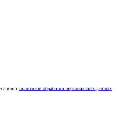
етствии с
политикой обработки персональных данных