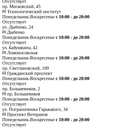
Отсутствует
пр. Московский, 45
Технологический институт
Понедельник-Воскресенье
с 10:00 - до 20:00
Отсутствует
ул. Дыбенко, 24
Дыбенко
Понедельник-Воскресенье
с 10:00 - до 20:00
Отсутствует
ул. Бабушкина, 42
Ломоносовская
Понедельник-Воскресенье
с 10:00 - до 20:00
Отсутствует
пр. Светлановский, 109
Гражданский проспект
Понедельник-Воскресенье
с 10:00 - до 20:00
Отсутствует
пр. Большевиков, 2
пр. Большевиков
Понедельник-Воскресенье
с 10:00 - до 20:00
Отсутствует
ул. Пограничника Гарькавого, 34
Проспект Ветеранов
Понедельник-Воскресенье
с 10:00 - до 20:00
Отсутствует