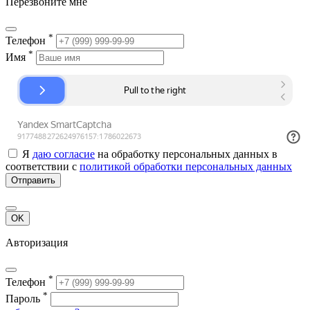
Перезвоните мне
*
Телефон
*
Имя
Я
даю согласие
на обработку персональных данных в
соответствии с
политикой обработки персональных данных
Отправить
OK
Авторизация
*
Телефон
*
Пароль