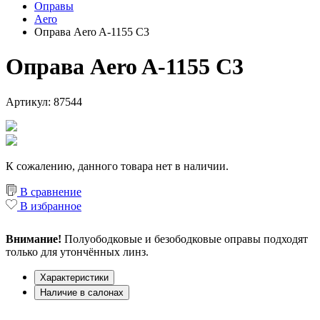
Оправы
Aero
Оправа Aero A-1155 C3
Оправа Aero A-1155 C3
Артикул: 87544
К сожалению, данного товара нет в наличии.
В сравнение
В избранное
Внимание!
Полуободковые и безободковые оправы подходят
только для утончённых линз.
Характеристики
Наличие в салонах