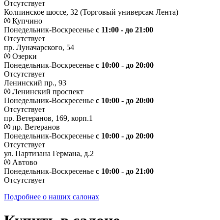
Отсутствует
Колпинское шоссе, 32 (Торговый универсам Лента)
Купчино
Понедельник-Воскресенье
с 11:00 - до 21:00
Отсутствует
пр. Луначарского, 54
Озерки
Понедельник-Воскресенье
с 10:00 - до 20:00
Отсутствует
Ленинский пр., 93
Ленинский проспект
Понедельник-Воскресенье
с 10:00 - до 20:00
Отсутствует
пр. Ветеранов, 169, корп.1
пр. Ветеранов
Понедельник-Воскресенье
с 10:00 - до 20:00
Отсутствует
ул. Партизана Германа, д.2
Автово
Понедельник-Воскресенье
с 10:00 - до 21:00
Отсутствует
Подробнее о наших салонах