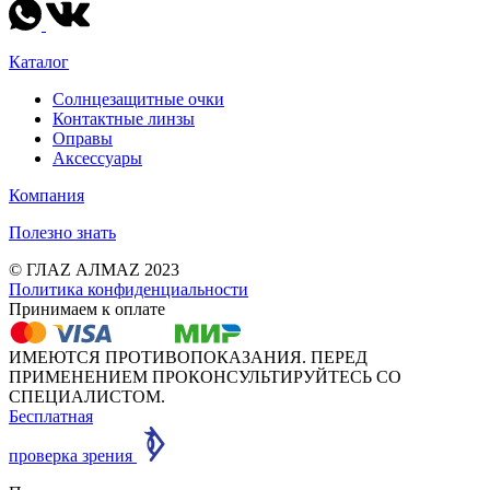
Каталог
Солнцезащитные очки
Контактные линзы
Оправы
Аксессуары
Компания
Полезно знать
© ГЛАZ АЛМАZ 2023
Политика конфиденциальности
Принимаем к оплате
ИМЕЮТСЯ ПРОТИВОПОКАЗАНИЯ. ПЕРЕД
ПРИМЕНЕНИЕМ ПРОКОНСУЛЬТИРУЙТЕСЬ СО
СПЕЦИАЛИСТОМ.
Бесплатная
проверка зрения