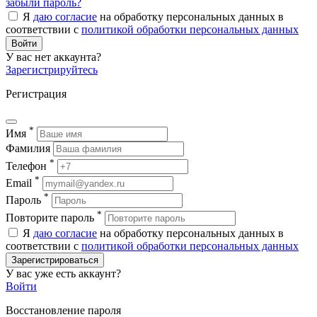
забыли пароль?
Я
даю согласие
на обработку персональных данных в
соответствии с
политикой обработки персональных данных
Войти
У вас нет аккаунта?
Зарегистрируйтесь
Регистрация
*
Имя
Фамилия
*
Телефон
*
Email
*
Пароль
*
Повторите пароль
Я
даю согласие
на обработку персональных данных в
соответствии с
политикой обработки персональных данных
Зарегистрироваться
У вас уже есть аккаунт?
Войти
Восстановление пароля