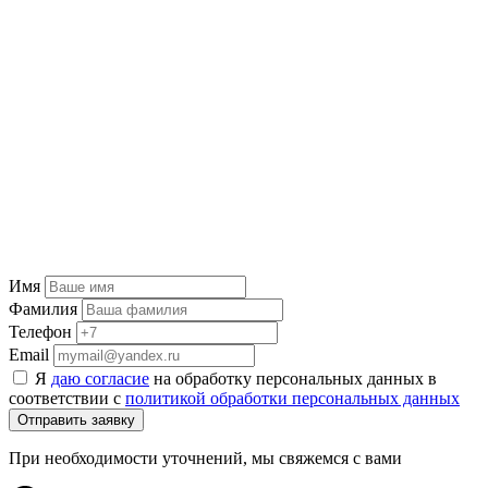
Имя
Фамилия
Телефон
Email
Я
даю согласие
на обработку персональных данных в
соответствии с
политикой обработки персональных данных
Отправить заявку
При необходимости уточнений, мы свяжемся с вами