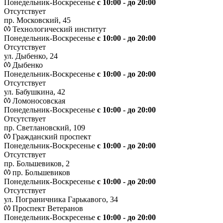
Понедельник-Воскресенье
с 10:00 - до 20:00
Отсутствует
пр. Московский, 45
Технологический институт
Понедельник-Воскресенье
с 10:00 - до 20:00
Отсутствует
ул. Дыбенко, 24
Дыбенко
Понедельник-Воскресенье
с 10:00 - до 20:00
Отсутствует
ул. Бабушкина, 42
Ломоносовская
Понедельник-Воскресенье
с 10:00 - до 20:00
Отсутствует
пр. Светлановский, 109
Гражданский проспект
Понедельник-Воскресенье
с 10:00 - до 20:00
Отсутствует
пр. Большевиков, 2
пр. Большевиков
Понедельник-Воскресенье
с 10:00 - до 20:00
Отсутствует
ул. Пограничника Гарькавого, 34
Проспект Ветеранов
Понедельник-Воскресенье
с 10:00 - до 20:00