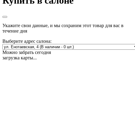
Купить в салоне
Укажите свои данные, и мы сохраним этот товар для вас в
течение дня
Выберите адрес салона:
Можно забрать сегодня
загрузка карты...