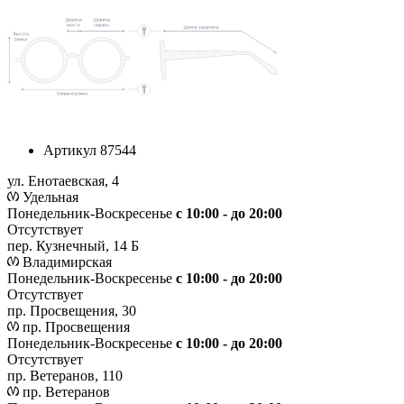
Артикул
87544
ул. Енотаевская, 4
Удельная
Понедельник-Воскресенье
с 10:00 - до 20:00
Отсутствует
пер. Кузнечный, 14 Б
Владимирская
Понедельник-Воскресенье
с 10:00 - до 20:00
Отсутствует
пр. Просвещения, 30
пр. Просвещения
Понедельник-Воскресенье
c 10:00 - до 20:00
Отсутствует
пр. Ветеранов, 110
пр. Ветеранов