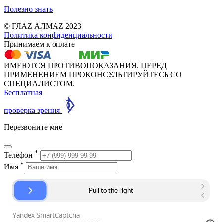
Полезно знать
© ГЛАZ АЛМАZ 2023
Политика конфиденциальности
Принимаем к оплате
ИМЕЮТСЯ ПРОТИВОПОКАЗАНИЯ. ПЕРЕД
ПРИМЕНЕНИЕМ ПРОКОНСУЛЬТИРУЙТЕСЬ СО
СПЕЦИАЛИСТОМ.
Бесплатная
проверка зрения
Перезвоните мне
*
Телефон
*
Имя