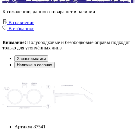
К сожалению, данного товара нет в наличии.
В сравнение
В избранное
Внимание!
Полуободковые и безободковые оправы подходят
только для утончённых линз.
Характеристики
Наличие в салонах
Артикул
87541