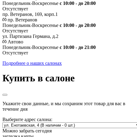
Понедельник-Воскресенье
с 10:00 - до 20:00
Отсутствует
пр. Ветеранов, 169, корп.1
пр. Ветеранов
Понедельник-Воскресенье
с 10:00 - до 20:00
Отсутствует
ул. Партизана Германа, д.2
Автово
Понедельник-Воскресенье
с 10:00 - до 21:00
Отсутствует
Подробнее о наших салонах
Купить в салоне
Укажите свои данные, и мы сохраним этот товар для вас в
течение дня
Выберите адрес салона:
Можно забрать сегодня
загрузка карты...