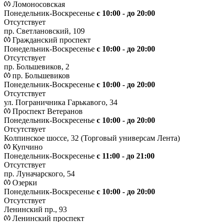
Ломоносовская
Понедельник-Воскресенье
с 10:00 - до 20:00
Отсутствует
пр. Светлановский, 109
Гражданский проспект
Понедельник-Воскресенье
с 10:00 - до 20:00
Отсутствует
пр. Большевиков, 2
пр. Большевиков
Понедельник-Воскресенье
с 10:00 - до 20:00
Отсутствует
ул. Пограничника Гарькавого, 34
Проспект Ветеранов
Понедельник-Воскресенье
с 10:00 - до 20:00
Отсутствует
Колпинское шоссе, 32 (Торговый универсам Лента)
Купчино
Понедельник-Воскресенье
с 11:00 - до 21:00
Отсутствует
пр. Луначарского, 54
Озерки
Понедельник-Воскресенье
с 10:00 - до 20:00
Отсутствует
Ленинский пр., 93
Ленинский проспект