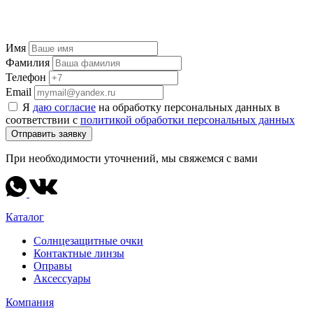
Имя
Фамилия
Телефон
Email
Я
даю согласие
на обработку персональных данных в
соответствии с
политикой обработки персональных данных
Отправить заявку
При необходимости уточнений, мы свяжемся с вами
Каталог
Солнцезащитные очки
Контактные линзы
Оправы
Аксессуары
Компания