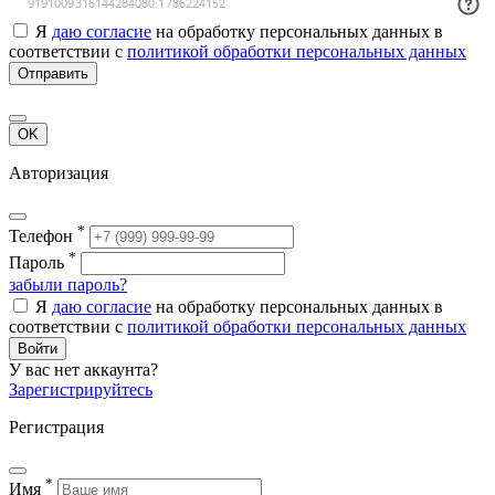
Я
даю согласие
на обработку персональных данных в
соответствии с
политикой обработки персональных данных
Отправить
OK
Авторизация
*
Телефон
*
Пароль
забыли пароль?
Я
даю согласие
на обработку персональных данных в
соответствии с
политикой обработки персональных данных
Войти
У вас нет аккаунта?
Зарегистрируйтесь
Регистрация
*
Имя