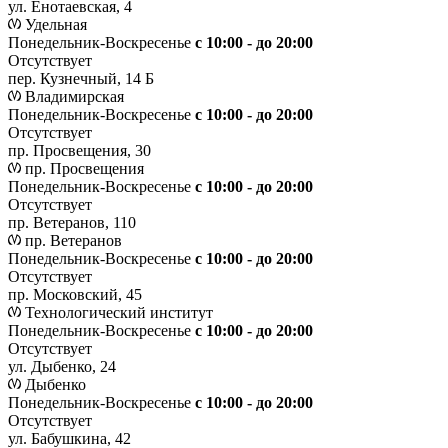
ул. Енотаевская, 4
Удельная
Понедельник-Воскресенье
с 10:00 - до 20:00
Отсутствует
пер. Кузнечный, 14 Б
Владимирская
Понедельник-Воскресенье
с 10:00 - до 20:00
Отсутствует
пр. Просвещения, 30
пр. Просвещения
Понедельник-Воскресенье
c 10:00 - до 20:00
Отсутствует
пр. Ветеранов, 110
пр. Ветеранов
Понедельник-Воскресенье
с 10:00 - до 20:00
Отсутствует
пр. Московский, 45
Технологический институт
Понедельник-Воскресенье
с 10:00 - до 20:00
Отсутствует
ул. Дыбенко, 24
Дыбенко
Понедельник-Воскресенье
с 10:00 - до 20:00
Отсутствует
ул. Бабушкина, 42