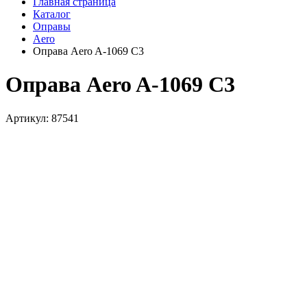
Главная страница
Каталог
Оправы
Aero
Оправа Aero A-1069 C3
Оправа Aero A-1069 C3
Артикул: 87541