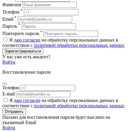
Фамилия
*
Телефон
*
Email
*
Пароль
*
Повторите пароль
Я
даю согласие
на обработку персональных данных в
соответствии с
политикой обработки персональных данных
Зарегистрироваться
У вас уже есть аккаунт?
Войти
Восстановление пароля
Телефон
E-mail
Я
даю согласие
на обработку персональных данных в
соответствии с
политикой обработки персональных данных
Отправить
Письмо для восстановления пароля будет выслано на
указанный Email
Войти