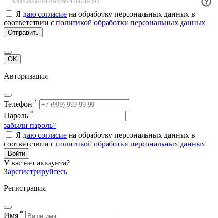
Я
даю согласие
на обработку персональных данных в
соответствии с
политикой обработки персональных данных
Отправить
OK
Авторизация
*
Телефон
*
Пароль
забыли пароль?
Я
даю согласие
на обработку персональных данных в
соответствии с
политикой обработки персональных данных
Войти
У вас нет аккаунта?
Зарегистрируйтесь
Регистрация
*
Имя