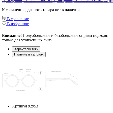
К сожалению, данного товара нет в наличии.
В сравнение
В избранное
Внимание!
Полуободковые и безободковые оправы подходят
только для утончённых линз.
Характеристики
Наличие в салонах
Артикул
92953