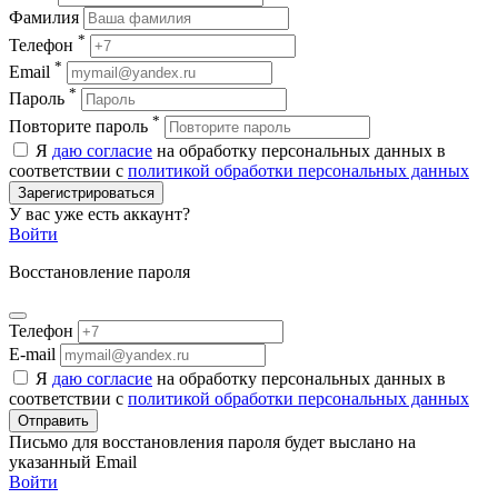
Фамилия
*
Телефон
*
Email
*
Пароль
*
Повторите пароль
Я
даю согласие
на обработку персональных данных в
соответствии с
политикой обработки персональных данных
Зарегистрироваться
У вас уже есть аккаунт?
Войти
Восстановление пароля
Телефон
E-mail
Я
даю согласие
на обработку персональных данных в
соответствии с
политикой обработки персональных данных
Отправить
Письмо для восстановления пароля будет выслано на
указанный Email
Войти