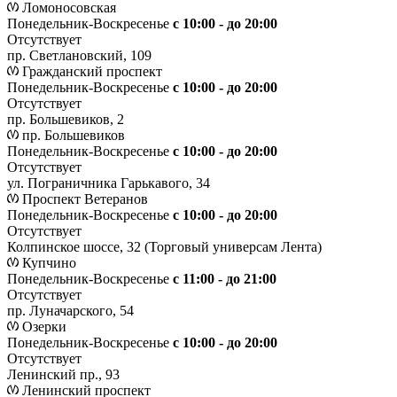
Ломоносовская
Понедельник-Воскресенье
с 10:00 - до 20:00
Отсутствует
пр. Светлановский, 109
Гражданский проспект
Понедельник-Воскресенье
с 10:00 - до 20:00
Отсутствует
пр. Большевиков, 2
пр. Большевиков
Понедельник-Воскресенье
с 10:00 - до 20:00
Отсутствует
ул. Пограничника Гарькавого, 34
Проспект Ветеранов
Понедельник-Воскресенье
с 10:00 - до 20:00
Отсутствует
Колпинское шоссе, 32 (Торговый универсам Лента)
Купчино
Понедельник-Воскресенье
с 11:00 - до 21:00
Отсутствует
пр. Луначарского, 54
Озерки
Понедельник-Воскресенье
с 10:00 - до 20:00
Отсутствует
Ленинский пр., 93
Ленинский проспект