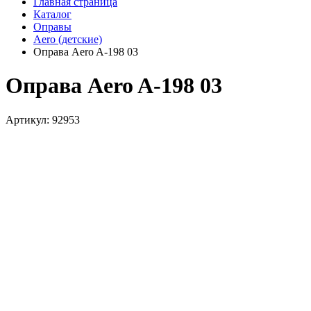
Главная страница
Каталог
Оправы
Aero (детские)
Оправа Aero A-198 03
Оправа Aero A-198 03
Артикул: 92953