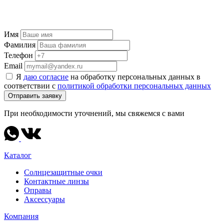
Имя
Фамилия
Телефон
Email
Я
даю согласие
на обработку персональных данных в
соответствии с
политикой обработки персональных данных
Отправить заявку
При необходимости уточнений, мы свяжемся с вами
Каталог
Солнцезащитные очки
Контактные линзы
Оправы
Аксессуары
Компания