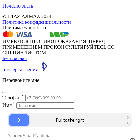
Полезно знать
© ГЛАZ АЛМАZ 2023
Политика конфиденциальности
Принимаем к оплате
ИМЕЮТСЯ ПРОТИВОПОКАЗАНИЯ. ПЕРЕД
ПРИМЕНЕНИЕМ ПРОКОНСУЛЬТИРУЙТЕСЬ СО
СПЕЦИАЛИСТОМ.
Бесплатная
проверка зрения
Перезвоните мне
*
Телефон
*
Имя