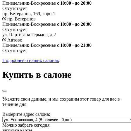
Понедельник-Воскресенье
с 10:00 - до 20:00
Отсутствует
пр. Ветеранов, 169, корп.1
пр. Ветеранов
Понедельник-Воскресенье
с 10:00 - до 20:00
Отсутствует
ул. Партизана Германа, д.2
Автово
Понедельник-Воскресенье
с 10:00 - до 21:00
Отсутствует
Подробнее о наших салонах
Купить в салоне
Укажите свои данные, и мы сохраним этот товар для вас в
течение дня
Выберите адрес салона:
Можно забрать сегодня
загрузка карты...