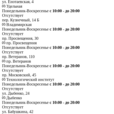
ул. Енотаевская, 4
Удельная
Понедельник-Воскресенье
с 10:00 - до 20:00
Отсутствует
пер. Кузнечный, 14 Б
Владимирская
Понедельник-Воскресенье
с 10:00 - до 20:00
Отсутствует
пр. Просвещения, 30
пр. Просвещения
Понедельник-Воскресенье
c 10:00 - до 20:00
Отсутствует
пр. Ветеранов, 110
пр. Ветеранов
Понедельник-Воскресенье
с 10:00 - до 20:00
Отсутствует
пр. Московский, 45
Технологический институт
Понедельник-Воскресенье
с 10:00 - до 20:00
Отсутствует
ул. Дыбенко, 24
Дыбенко
Понедельник-Воскресенье
с 10:00 - до 20:00
Отсутствует
ул. Бабушкина, 42