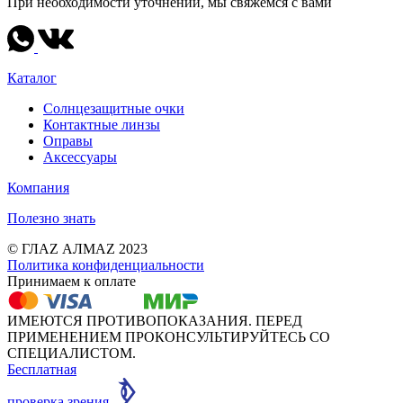
При необходимости уточнений, мы свяжемся с вами
Каталог
Солнцезащитные очки
Контактные линзы
Оправы
Аксессуары
Компания
Полезно знать
© ГЛАZ АЛМАZ 2023
Политика конфиденциальности
Принимаем к оплате
ИМЕЮТСЯ ПРОТИВОПОКАЗАНИЯ. ПЕРЕД
ПРИМЕНЕНИЕМ ПРОКОНСУЛЬТИРУЙТЕСЬ СО
СПЕЦИАЛИСТОМ.
Бесплатная
проверка зрения