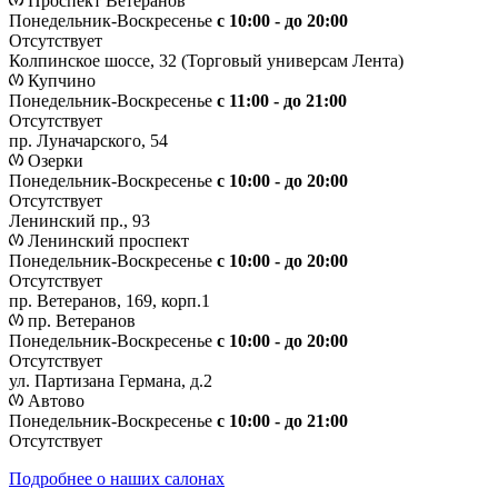
Проспект Ветеранов
Понедельник-Воскресенье
с 10:00 - до 20:00
Отсутствует
Колпинское шоссе, 32 (Торговый универсам Лента)
Купчино
Понедельник-Воскресенье
с 11:00 - до 21:00
Отсутствует
пр. Луначарского, 54
Озерки
Понедельник-Воскресенье
с 10:00 - до 20:00
Отсутствует
Ленинский пр., 93
Ленинский проспект
Понедельник-Воскресенье
с 10:00 - до 20:00
Отсутствует
пр. Ветеранов, 169, корп.1
пр. Ветеранов
Понедельник-Воскресенье
с 10:00 - до 20:00
Отсутствует
ул. Партизана Германа, д.2
Автово
Понедельник-Воскресенье
с 10:00 - до 21:00
Отсутствует
Подробнее о наших салонах