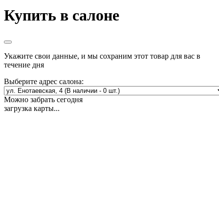
Купить в салоне
Укажите свои данные, и мы сохраним этот товар для вас в
течение дня
Выберите адрес салона:
Можно забрать сегодня
загрузка карты...