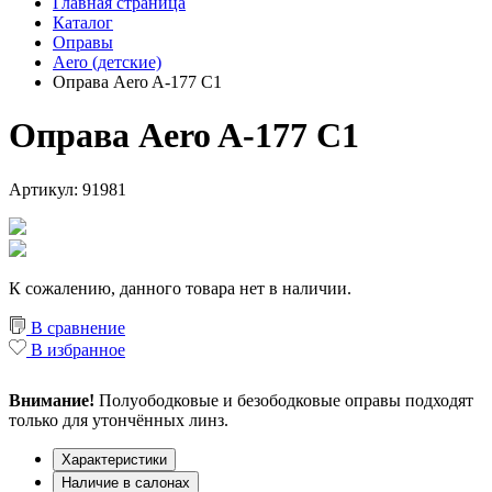
Главная страница
Каталог
Оправы
Aero (детские)
Оправа Aero A-177 C1
Оправа Aero A-177 C1
Артикул: 91981
К сожалению, данного товара нет в наличии.
В сравнение
В избранное
Внимание!
Полуободковые и безободковые оправы подходят
только для утончённых линз.
Характеристики
Наличие в салонах