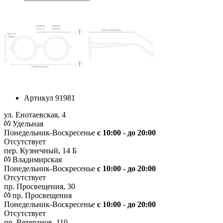
Артикул
91981
ул. Енотаевская, 4
Удельная
Понедельник-Воскресенье
с 10:00 - до 20:00
Отсутствует
пер. Кузнечный, 14 Б
Владимирская
Понедельник-Воскресенье
с 10:00 - до 20:00
Отсутствует
пр. Просвещения, 30
пр. Просвещения
Понедельник-Воскресенье
c 10:00 - до 20:00
Отсутствует
пр. Ветеранов, 110