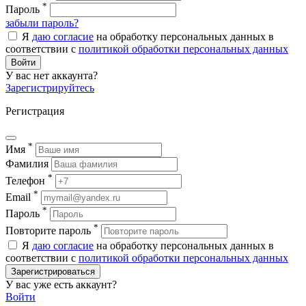
*
Пароль
забыли пароль?
Я
даю согласие
на обработку персональных данных в
соответствии с
политикой обработки персональных данных
Войти
У вас нет аккаунта?
Зарегистрируйтесь
Регистрация
*
Имя
Фамилия
*
Телефон
*
Email
*
Пароль
*
Повторите пароль
Я
даю согласие
на обработку персональных данных в
соответствии с
политикой обработки персональных данных
Зарегистрироваться
У вас уже есть аккаунт?
Войти