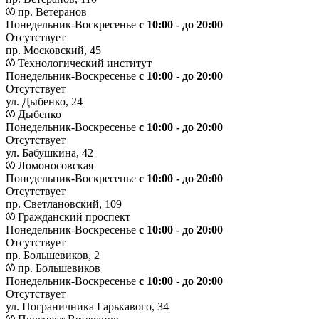
пр. Ветеранов
Понедельник-Воскресенье
с 10:00 - до 20:00
Отсутствует
пр. Московский, 45
Технологический институт
Понедельник-Воскресенье
с 10:00 - до 20:00
Отсутствует
ул. Дыбенко, 24
Дыбенко
Понедельник-Воскресенье
с 10:00 - до 20:00
Отсутствует
ул. Бабушкина, 42
Ломоносовская
Понедельник-Воскресенье
с 10:00 - до 20:00
Отсутствует
пр. Светлановский, 109
Гражданский проспект
Понедельник-Воскресенье
с 10:00 - до 20:00
Отсутствует
пр. Большевиков, 2
пр. Большевиков
Понедельник-Воскресенье
с 10:00 - до 20:00
Отсутствует
ул. Пограничника Гарькавого, 34