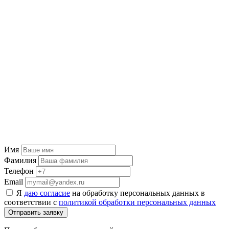
Имя
Фамилия
Телефон
Email
Я
даю согласие
на обработку персональных данных в
соответствии с
политикой обработки персональных данных
Отправить заявку