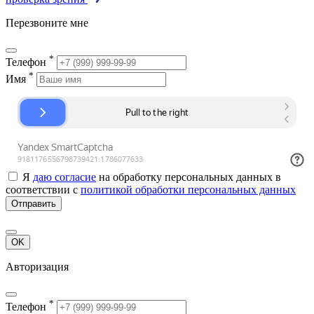
Перезвоните мне
*
Телефон
*
Имя
Я
даю согласие
на обработку персональных данных в
соответствии с
политикой обработки персональных данных
Отправить
OK
Авторизация
*
Телефон