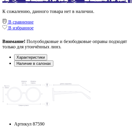
К сожалению, данного товара нет в наличии.
В сравнение
В избранное
Внимание!
Полуободковые и безободковые оправы подходят
только для утончённых линз.
Характеристики
Наличие в салонах
Артикул
87590