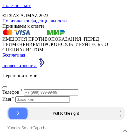
Полезно знать
© ГЛАZ АЛМАZ 2023
Политика конфиденциальности
Принимаем к оплате
ИМЕЮТСЯ ПРОТИВОПОКАЗАНИЯ. ПЕРЕД
ПРИМЕНЕНИЕМ ПРОКОНСУЛЬТИРУЙТЕСЬ СО
СПЕЦИАЛИСТОМ.
Бесплатная
проверка зрения
Перезвоните мне
*
Телефон
*
Имя