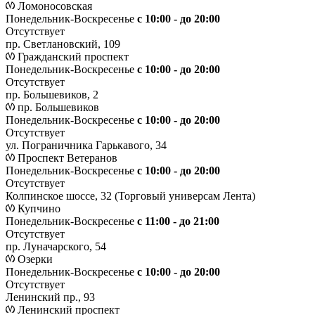
Ломоносовская
Понедельник-Воскресенье
с 10:00 - до 20:00
Отсутствует
пр. Светлановский, 109
Гражданский проспект
Понедельник-Воскресенье
с 10:00 - до 20:00
Отсутствует
пр. Большевиков, 2
пр. Большевиков
Понедельник-Воскресенье
с 10:00 - до 20:00
Отсутствует
ул. Пограничника Гарькавого, 34
Проспект Ветеранов
Понедельник-Воскресенье
с 10:00 - до 20:00
Отсутствует
Колпинское шоссе, 32 (Торговый универсам Лента)
Купчино
Понедельник-Воскресенье
с 11:00 - до 21:00
Отсутствует
пр. Луначарского, 54
Озерки
Понедельник-Воскресенье
с 10:00 - до 20:00
Отсутствует
Ленинский пр., 93
Ленинский проспект