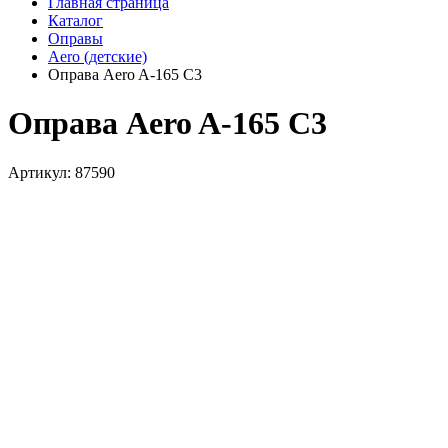
Главная страница
Каталог
Оправы
Aero (детские)
Оправа Aero A-165 C3
Оправа Aero A-165 C3
Артикул: 87590