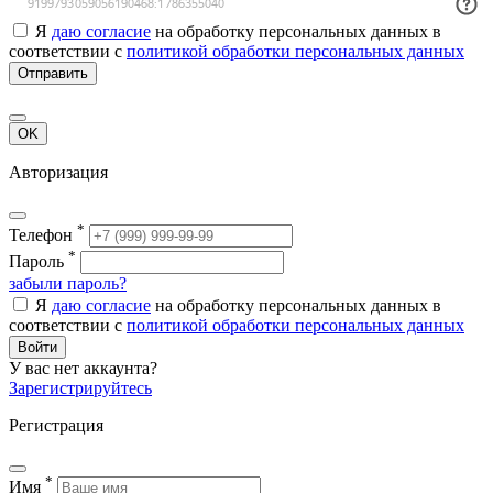
Я
даю согласие
на обработку персональных данных в
соответствии с
политикой обработки персональных данных
Отправить
OK
Авторизация
*
Телефон
*
Пароль
забыли пароль?
Я
даю согласие
на обработку персональных данных в
соответствии с
политикой обработки персональных данных
Войти
У вас нет аккаунта?
Зарегистрируйтесь
Регистрация
*
Имя