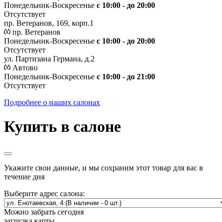
Понедельник-Воскресенье
с 10:00 - до 20:00
Отсутствует
пр. Ветеранов, 169, корп.1
пр. Ветеранов
Понедельник-Воскресенье
с 10:00 - до 20:00
Отсутствует
ул. Партизана Германа, д.2
Автово
Понедельник-Воскресенье
с 10:00 - до 21:00
Отсутствует
Подробнее о наших салонах
Купить в салоне
Укажите свои данные, и мы сохраним этот товар для вас в
течение дня
Выберите адрес салона:
Можно забрать сегодня
загрузка карты...