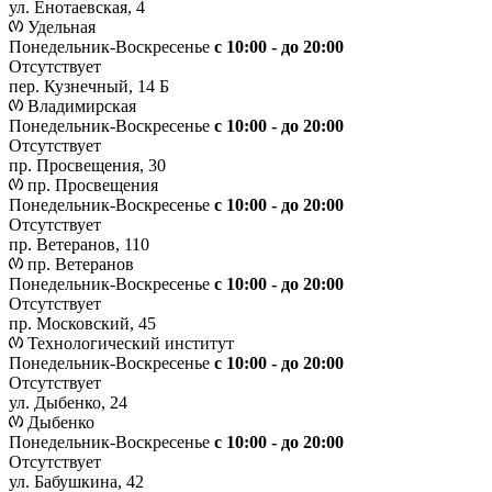
ул. Енотаевская, 4
Удельная
Понедельник-Воскресенье
с 10:00 - до 20:00
Отсутствует
пер. Кузнечный, 14 Б
Владимирская
Понедельник-Воскресенье
с 10:00 - до 20:00
Отсутствует
пр. Просвещения, 30
пр. Просвещения
Понедельник-Воскресенье
c 10:00 - до 20:00
Отсутствует
пр. Ветеранов, 110
пр. Ветеранов
Понедельник-Воскресенье
с 10:00 - до 20:00
Отсутствует
пр. Московский, 45
Технологический институт
Понедельник-Воскресенье
с 10:00 - до 20:00
Отсутствует
ул. Дыбенко, 24
Дыбенко
Понедельник-Воскресенье
с 10:00 - до 20:00
Отсутствует
ул. Бабушкина, 42