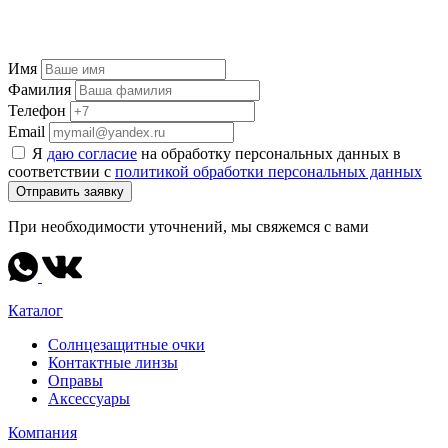
Имя
Фамилия
Телефон
Email
Я
даю согласие
на обработку персональных данных в
соответствии с
политикой обработки персональных данных
Отправить заявку
При необходимости уточнений, мы свяжемся с вами
Каталог
Солнцезащитные очки
Контактные линзы
Оправы
Аксессуары
Компания