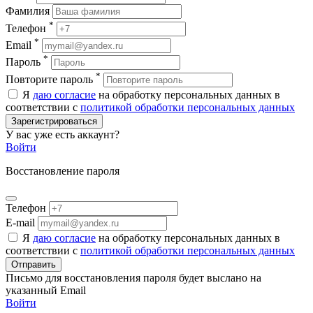
Фамилия
*
Телефон
*
Email
*
Пароль
*
Повторите пароль
Я
даю согласие
на обработку персональных данных в
соответствии с
политикой обработки персональных данных
Зарегистрироваться
У вас уже есть аккаунт?
Войти
Восстановление пароля
Телефон
E-mail
Я
даю согласие
на обработку персональных данных в
соответствии с
политикой обработки персональных данных
Отправить
Письмо для восстановления пароля будет выслано на
указанный Email
Войти